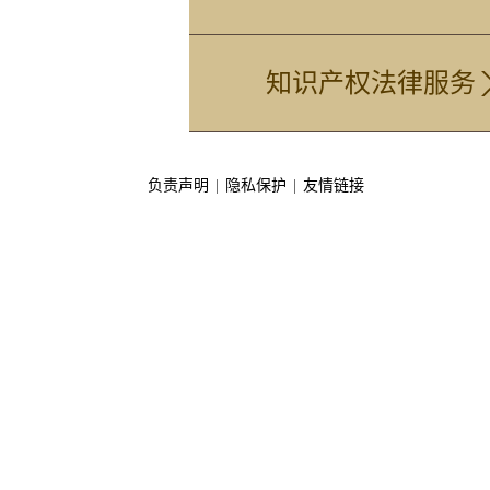
知识产权法律服务
负责声明
|
隐私保护
|
友情链接