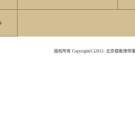
版权所有 Copyright(C)2012- 北京倡衡律