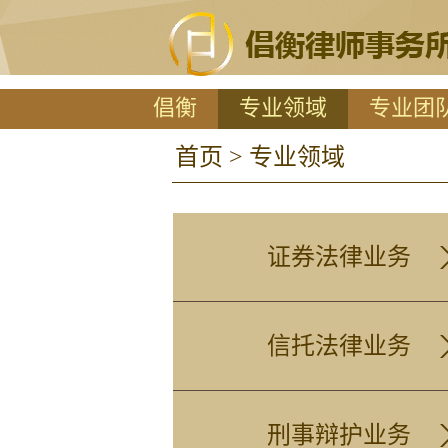
倡衡
专业领域
专业团
首页
>
专业领域
证券法律业务
信托法律业务
刑事辩护业务