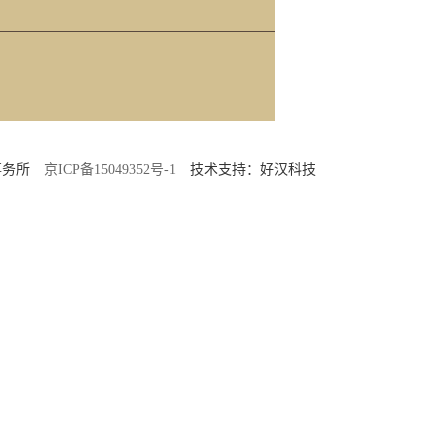
师事务所
京ICP备15049352号-1
技术支持：好汉科技