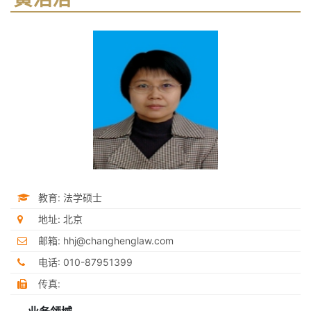
教育: 法学硕士
地址: 北京
邮箱: hhj@changhenglaw.com
电话: 010-87951399
传真: